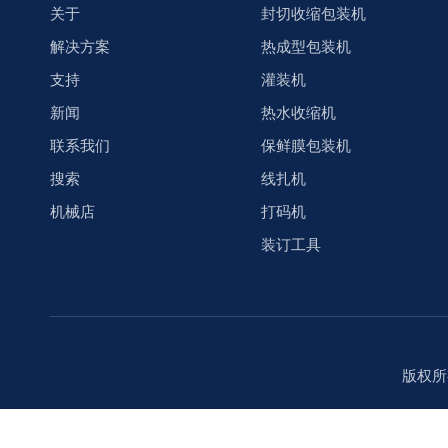
关于
封切收缩包装机
解决方案
热成型包装机
支持
灌装机
新闻
热水收缩机
联系我们
保鲜膜包装机
搜索
线扎机
机械店
打码机
装订工具
版权所