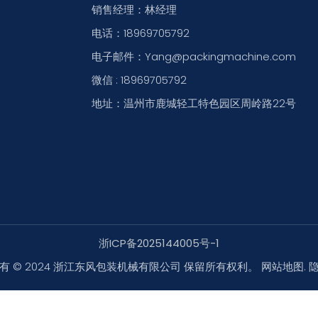
销售经理：林经理
电话：18969705792
电子邮件：Yang@packingmachine.com
微信 : 18969705792
地址：温州市鹿城轻工特色园区周岭路22号
浙ICP备2025144005号-1
有 © 2024 浙江东风包装机械有限公司 保留所有权利。
网站地图
.