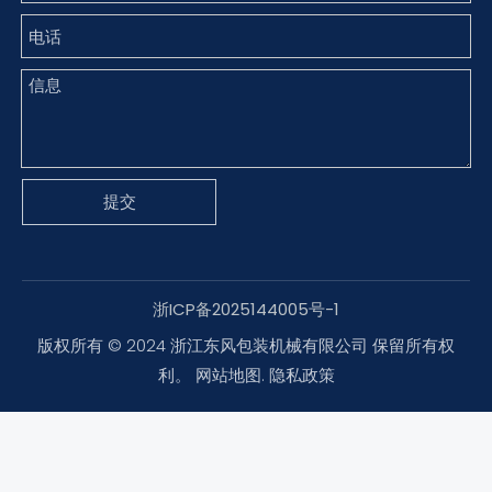
提交
浙ICP备2025144005号-1
版权所有 © 2024 浙江东风包装机械有限公司 保留所有权
利。
网站地图
.
隐私政策