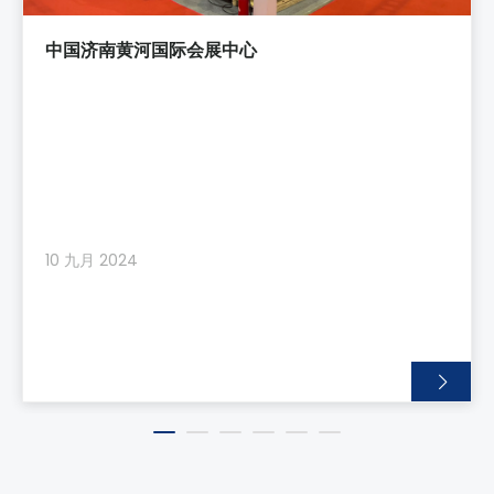
中国济南黄河国际会展中心
10 九月 2024