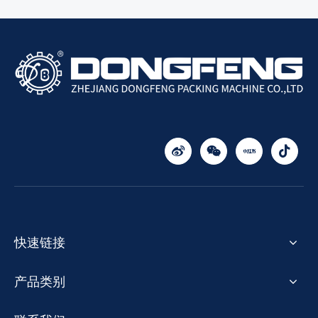
快速链接
产品类别