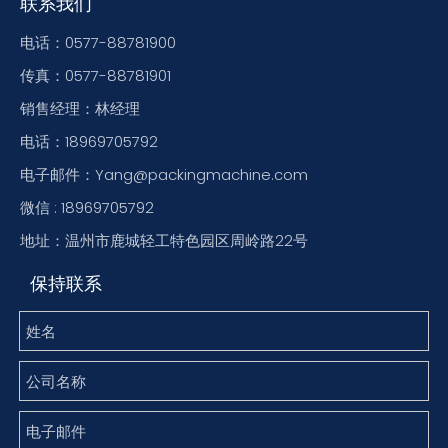
联系我们
电话：0577-88781900
传真：0577-88781901
销售经理：林经理
电话：18969705792
电子邮件：Yang@packingmachine.com
微信 : 18969705792
地址：温州市鹿城轻工特色园区周岭路22号
保持联系