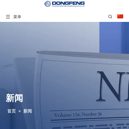
菜单
新闻
首页
»
新闻