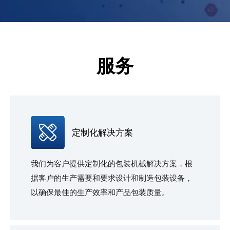
服务
定制化解决方案
我们为客户提供定制化的包装机械解决方案，根
据客户的生产需要和要求设计和制造包装设备，
以确保最佳的生产效率和产品包装质量。