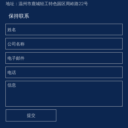
地址：温州市鹿城轻工特色园区周岭路22号
保持联系
提交