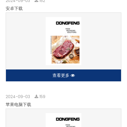
2024-09-03
152
安卓下载
查看更多
2024-09-03
159
苹果电脑下载