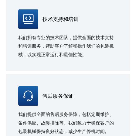
技术支持和培训
我们拥有专业的技术团队，提供全面的技术支持
和培训服务，帮助客户了解和操作我们的包装机
械，以实现正常运行和最佳性能。
售后服务保证
我们提供全面的售后服务保障，包括定期维护、
备件供应、故障排除等。我们致力于确保客户的
包装机械保持良好状态，减少生产停机时间。