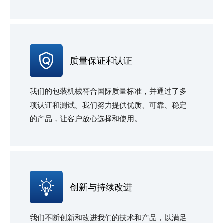
质量保证和认证
我们的包装机械符合国际质量标准，并通过了多
项认证和测试。我们努力提供优质、可靠、稳定
的产品，让客户放心选择和使用。
创新与持续改进
我们不断创新和改进我们的技术和产品，以满足