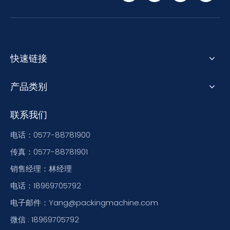
快速链接
产品类别
联系我们
电话：0577-88781900
传真：0577-88781901
销售经理：林经理
电话：18969705792
电子邮件：Yang@packingmachine.com
微信 : 18969705792