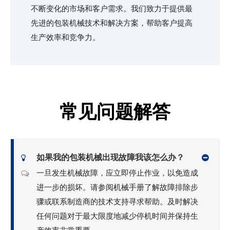
不断变化的市场和客户需求。我们致力于提供最
先进的包装机械技术和解决方案，帮助客户提高
生产效率和竞争力。
常见问题解答
如果我的包装机械出现故障我该怎么办？
一旦发生机械故障，应立即停止作业，以免造成
进一步的损坏。请参阅机械手册了解故障排除步
骤或联系制造商的技术支持寻求帮助。及时解决
任何问题对于最大限度地减少停机时间并保持生