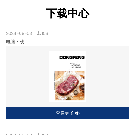
下载中心
2024-09-03
158
电脑下载
查看更多