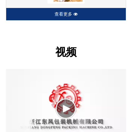
查看更多
视频