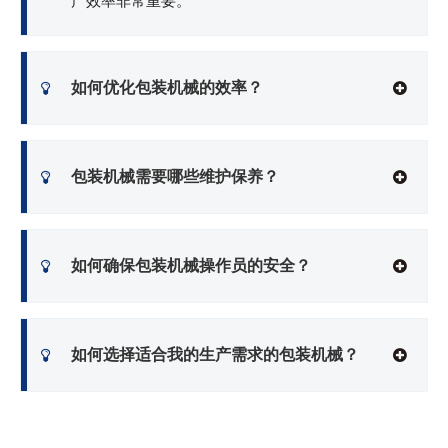
产效率非常重要。
如何优化包装机械的效率？
包装机械需要哪些维护保养？
如何确保包装机械操作员的安全？
如何选择适合我的生产需求的包装机械？