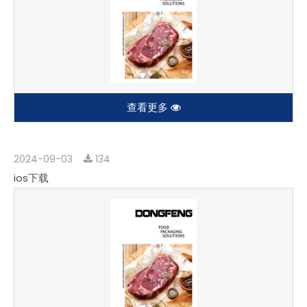
查看更多
2024-09-03
134
ios下载