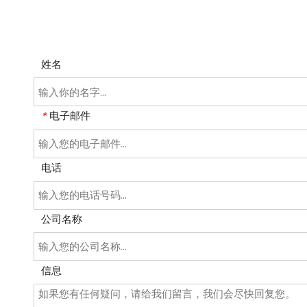
姓名
电子邮件
*
电话
公司名称
信息