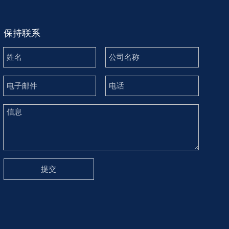
保持联系
提交