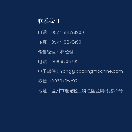
联系我们
电话：0577-88781900
传真：0577-88781901
销售经理：林经理
电话：18969705792
电子邮件：Yang@packingmachine.com
微信 : 18969705792
地址：温州市鹿城轻工特色园区周岭路22号