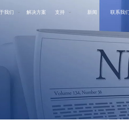
于我们
解决方案
支持
新闻
联系我