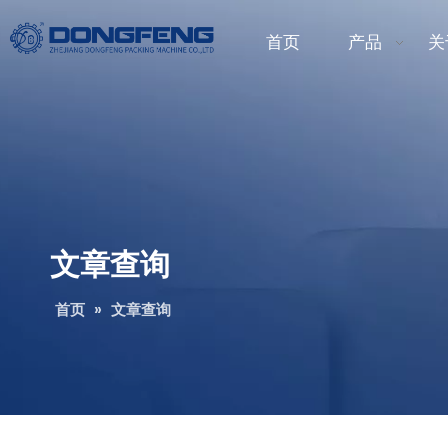
首页
产品
关
文章查询
首页
»
文章查询