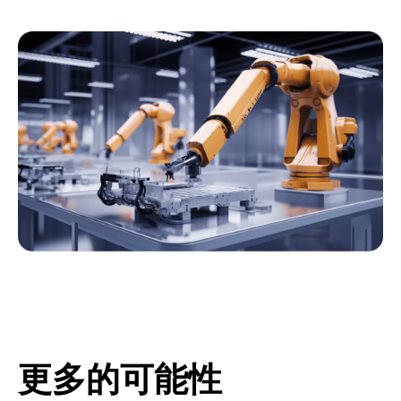
更多的可能性