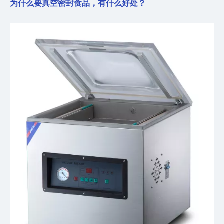
为什么要真空密封食品，有什么好处？