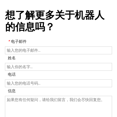
想了解更多关于机器人
的信息吗？
电子邮件
*
姓名
电话
信息