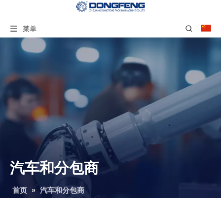
菜单
汽车和分包商
首页
»
汽车和分包商