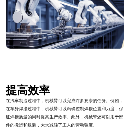
提高效率
在汽车制造过程中，机械臂可以完成许多复杂的任务。例如，
在车身焊接过程中，机械臂可以精确控制焊接位置和力度，保
证焊接质量的同时提高生产效率。此外，机械臂还可以用于部
件的搬运和组装，大大减轻了工人的劳动强度。