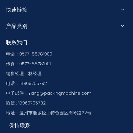
快速链接
产品类别
联系我们
电话：0577-88781900
传真：0577-88781901
销售经理：林经理
电话：18969705792
电子邮件：Yang@packingmachine.com
微信 : 18969705792
地址：温州市鹿城轻工特色园区周岭路22号
保持联系