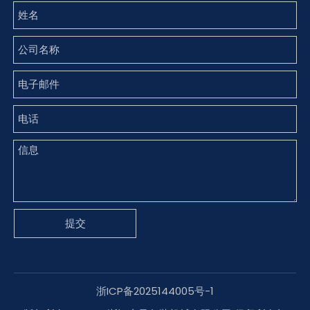
提交
浙ICP备2025144005号-1