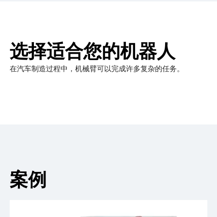
选择适合您的机器人
在汽车制造过程中，机械臂可以完成许多复杂的任务。
案例