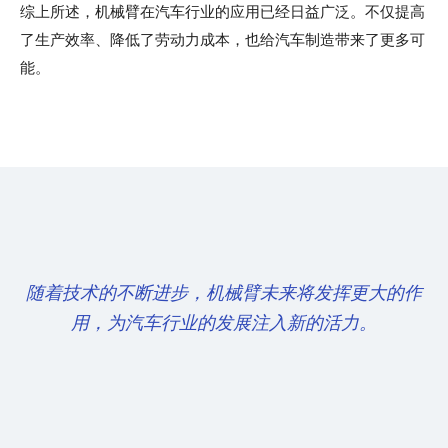
综上所述，机械臂在汽车行业的应用已经日益广泛。不仅提高
了生产效率、降低了劳动力成本，也给汽车制造带来了更多可
能。
随着技术的不断进步，机械臂未来将发挥更大的作
用，为汽车行业的发展注入新的活力。