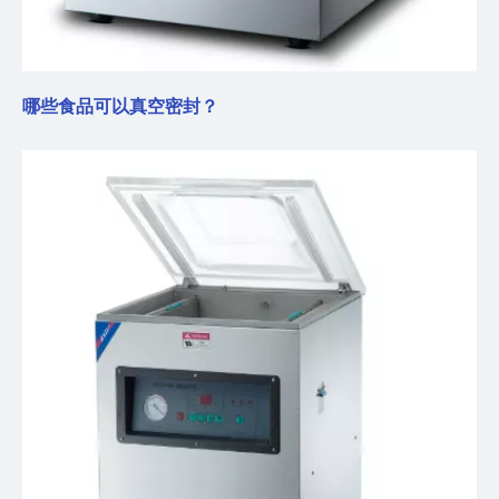
哪些食品可以真空密封？