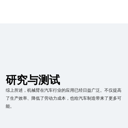
研究与测试
综上所述，机械臂在汽车行业的应用已经日益广泛。不仅提高
了生产效率、降低了劳动力成本，也给汽车制造带来了更多可
能。