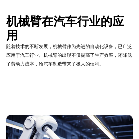
机械臂在汽车行业的应
用
随着技术的不断发展，机械臂作为先进的自动化设备，已广泛
应用于汽车行业。机械臂的出现不仅提高了生产效率，还降低
了劳动力成本，给汽车制造带来了极大的便利。