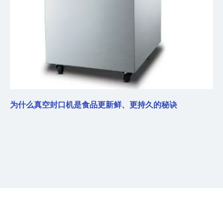
为什么真空封口机是食品更新鲜、更持久的秘诀