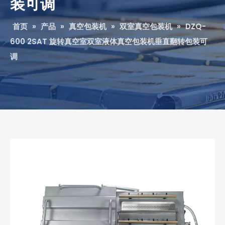
装可调
首页
»
产品
»
真空包装机
»
双室真空包装机
»
DZQ-
600 2SAT 旋转真空室双室液体真空包装机垂直翻转包装可
调