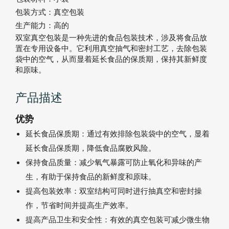
包装方式：
真空包装
生产能力：
高的
双室真空包装是一种先进的食品包装技术，涉及将食品放
置在专用设备中。它利用真空抽气和密封工艺，去除包装
袋中的空气，从而显着延长食品的保质期，保持其新鲜度
和原味。
产品描述
优势
延长食品保质期：通过有效排除包装袋中的空气，显着
延长食品保质期，降低食品腐败风险。
保持食品质量：减少氧气暴露可防止氧化和异味的产
生，有助于保持食品的新鲜度和原味。
提高包装效率：双室结构可同时进行抽真空和密封操
作，节省时间并提高生产效率。
提高产品卫生和安全性：有效的真空包装可减少微生物