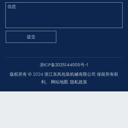
提交
浙ICP备2025144005号-1
版权所有 © 2024 浙江东风包装机械有限公司 保留所有权
利。
网站地图
.
隐私政策