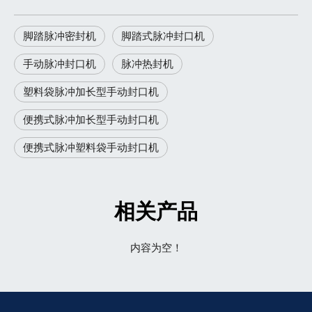
脚踏脉冲密封机
脚踏式脉冲封口机
手动脉冲封口机
脉冲热封机
塑料袋脉冲加长型手动封口机
便携式脉冲加长型手动封口机
便携式脉冲塑料袋手动封口机
相关产品
内容为空！