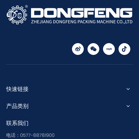
快速链接
产品类别
联系我们
电话：0577-88781900