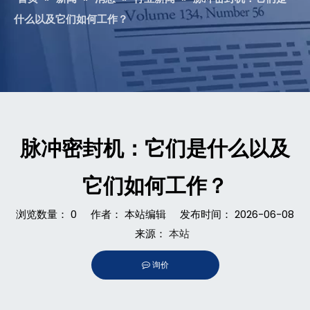
什么以及它们如何工作？
脉冲密封机：它们是什么以及
它们如何工作？
浏览数量：
0
作者： 本站编辑 发布时间： 2026-06-08
来源：
本站
询价
["facebook","twitter","line","wechat","linkedin","pinterest",