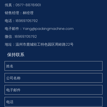
传真：0577-88781901
销售经理：林经理
电话：18969705792
电子邮件：Yang@packingmachine.com
微信 : 18969705792
地址：温州市鹿城轻工特色园区周岭路22号
保持联系