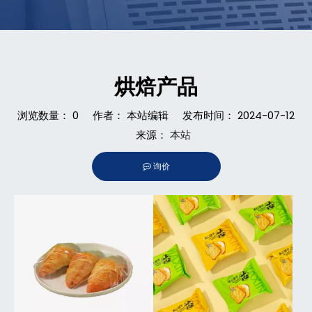
烘焙产品
浏览数量：
0
作者： 本站编辑 发布时间： 2024-07-12
来源：
本站
询价
["facebook","twitter","line","wechat","linkedin","pinterest",