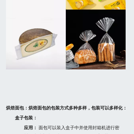
烘焙面包：烘焙面包的包装方式多种多样，包装可以多样化：
盒子包装：
应用：
面包可以装入盒子中并使用封箱机进行密