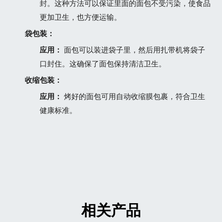
封。这种方法可以保证里面的面包不受污染，使食品
更加卫生，也方便运输。
袋包装：
应用：
面包可以装进袋子里，然后用扎带机将袋子
口封住。这确保了面包保持清洁卫生。
收缩包装：
应用：
烤好的面包可用自动收缩膜包裹，符合卫生
健康标准。
相关产品