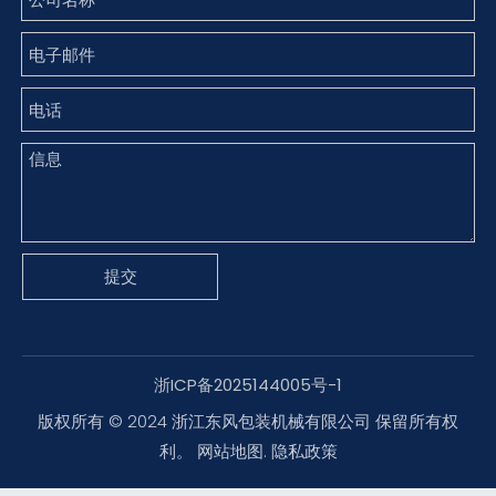
提交
浙ICP备2025144005号-1
版权所有 © 2024 浙江东风包装机械有限公司 保留所有权
利。
网站地图
.
隐私政策