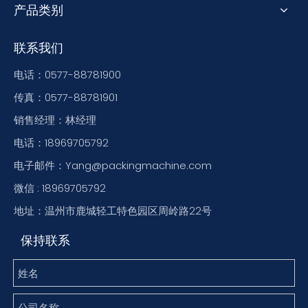
产品类别
联系我们
电话：0577-88781900
传真：0577-88781901
销售经理：林经理
电话：18969705792
电子邮件：Yang@packingmachine.com
微信 : 18969705792
地址：温州市鹿城轻工特色园区周岭路22号
保持联系