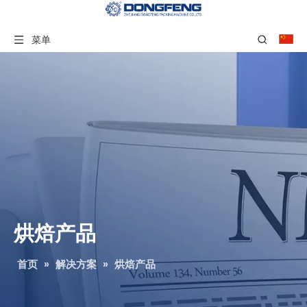
菜单
烘焙产品
首页
»
解决方案
»
烘焙产品