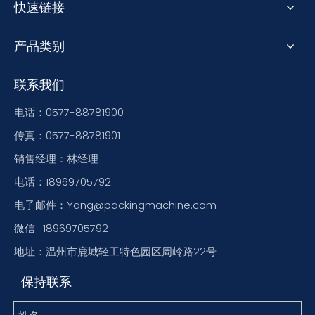
快速链接
产品类别
联系我们
电话：0577-88781900
传真：0577-88781901
销售经理：林经理
电话：18969705792
电子邮件：Yang@packingmachine.com
微信 : 18969705792
地址：温州市鹿城轻工特色园区周岭路22号
保持联系