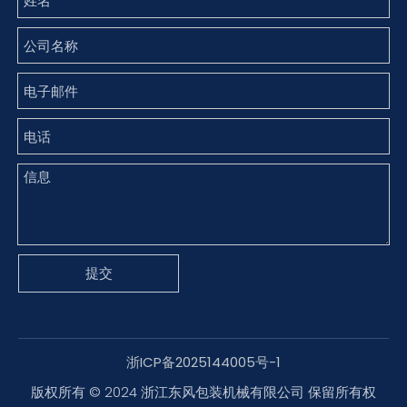
提交
浙ICP备2025144005号-1
版权所有 © 2024 浙江东风包装机械有限公司 保留所有权