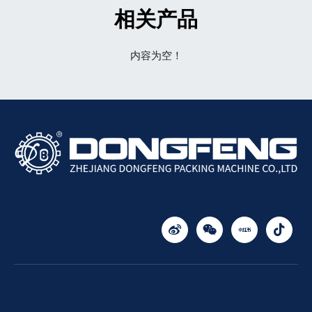
相关产品
内容为空！