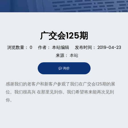
广交会125期
浏览数量：
0
作者： 本站编辑 发布时间： 2019-04-23
来源：
本站
询价
["facebook","twitter","line","wechat","linkedin","pinterest",
感谢我们的老客户和新客户参观了我们在广交会125期的展
位。我们很高兴
在那里见到你。我们希望将来能再次见到
你。