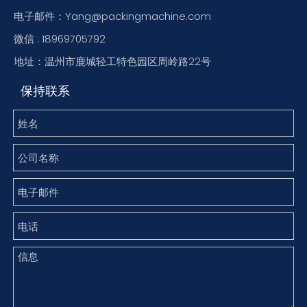
电子邮件：Yang@packingmachine.com
微信 : 18969705792
地址：温州市鹿城轻工特色园区周岭路22号
保持联系