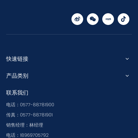
快速链接
产品类别
联系我们
电话：0577-88781900
传真：0577-88781901
销售经理：林经理
电话：18969705792