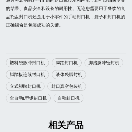
通过将您的材料与正确的封口机技术相匹配，您可以确保专业
的结果、食品安全和设备的耐用性。无论您需要用于餐饮的食
品托盘封口机还是用于小零件的手动封口机，袋子和封口机的
正确组合是包装成功的关键。
塑料袋脉冲封口机
脚踏封口机
脚踏脉冲密封机
脚踏板连续封口机
液体袋脚封机
立式脚踏封口机
封口真空包装机
全自动L型钢封口机
自动封口机
相关产品