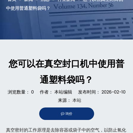
中使用普通塑料袋吗？
您可以在真空封口机中使用普
通塑料袋吗？
浏览数量：
0
作者： 本站编辑 发布时间： 2026-02-10
来源：
本站
询价
["facebook","twitter","line","wechat","linkedin","pinterest",
真空密封的工作原理是去除容器或袋子中的空气，以防止氧化