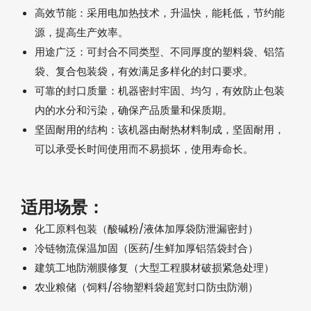
高效节能：采用电加热技术，升温快，能耗低，节约能
源，提高生产效率。
用途广泛：可封合不同类型、不同厚度的塑料袋、铝箔
袋、复合包装袋，有效满足多样化的封口要求。
可靠的封口质量：机器密封牢固、均匀，有效防止包装
内的水分和污染，确保产品质量和保质期。
坚固耐用的结构：该机器由耐热材料制成，坚固耐用，
可以承受长时间使用而不易损坏，使用寿命长。
适用场景‌：
化工原料包装（酸碱粉/液体加厚袋防泄漏密封）
冷链物流保温加固（医药/生鲜加厚铝箔袋封合）
建筑工地防潮膜修复（大型工程膜材破损紧急处理）
农业粮储（饲料/谷物塑料袋超宽封口防虫防潮）