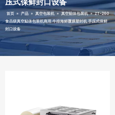
压式保鲜封口设备
首页
»
产品
»
真空包装机
»
真空贴体包装机
»
ZT-260
食品级真空贴体包装机商用 牛排海鲜覆膜塑封机 手压式保鲜
封口设备