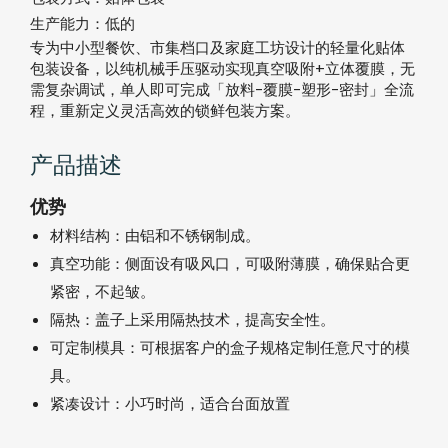
生产能力：
低的
专为中小型餐饮、市集档口及家庭工坊设计的轻量化贴体
包装设备，以纯机械手压驱动实现真空吸附+立体覆膜，无
需复杂调试，单人即可完成「放料-覆膜-塑形-密封」全流
程，重新定义灵活高效的锁鲜包装方案。
产品描述
优势
材料结构：由铝和不锈钢制成。
真空功能：侧面设有吸风口，可吸附薄膜，确保贴合更
紧密，不起皱。
隔热：盖子上采用隔热技术，提高安全性。
可定制模具：可根据客户的盒子规格定制任意尺寸的模
具。
紧凑设计：小巧时尚，适合台面放置