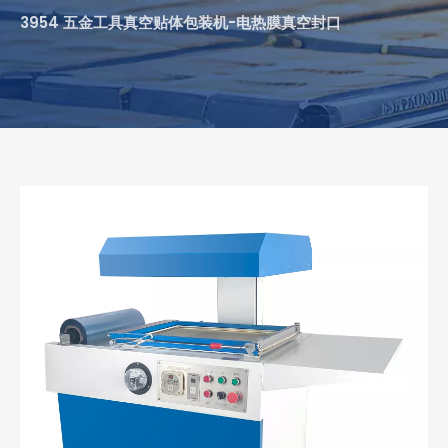
3954 五金工具真空贴体包装机-电热膜真空封口