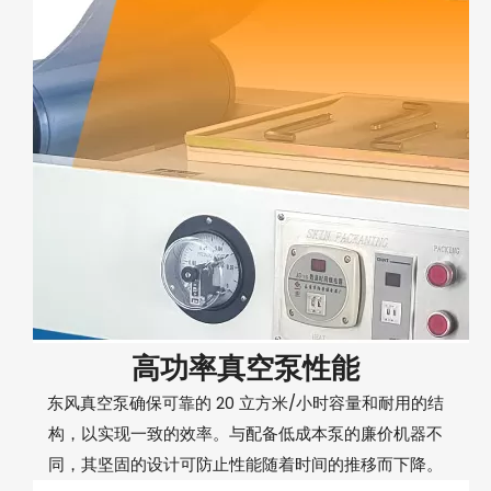
高功率真空泵性能
东风真空泵确保可靠的 20 立方米/小时容量和耐用的结
构，以实现一致的效率。与配备低成本泵的廉价机器不
同，其坚固的设计可防止性能随着时间的推移而下降。