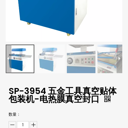
SP-3954 五金工具真空贴体
包装机-电热膜真空封口
数量：