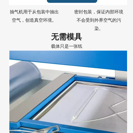
抽气机用于从包装中抽出
密封包装，保证内部环境
空气，创造真空环境。
不会受到外界空气的污
染。
无需模具
载体只是一张纸