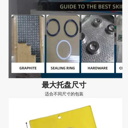
最大托盘尺寸
适合不同尺寸的包装