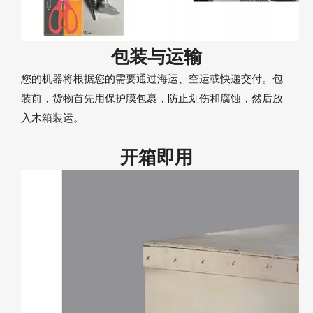
包装与运输
您的机器将根据您的需要通过海运、空运或快递交付。包
装前，货物首先用保护膜包裹，防止划伤和腐蚀，然后放
入木箱装运。
开箱即用