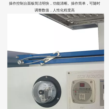
操作控制台面板简洁明快，功能清晰。操作简单，可随时
调整数值，人性化程度高