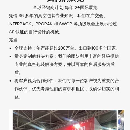
全球经销商计划|每年12+国际展览
凭借 36 多年的真空包装专业知识，我们在广交会、
INTERPACK、PROPAK 和 SWOP 等顶级展会上展示经过
CE 认证的自行设计的机械。
亮点
全球支持：年产能超过200万台。出口到100多个国家。
量身定制的解决方案：我们的团队利用丰富的经验提供
专业的真空包装解决方案，并以可靠的售后服务为后
盾。
将客户视为合作伙伴：我们将每一位客户视为重要的合
作伙伴，优先考虑他们的需求和担忧，以确保切实的利
益。