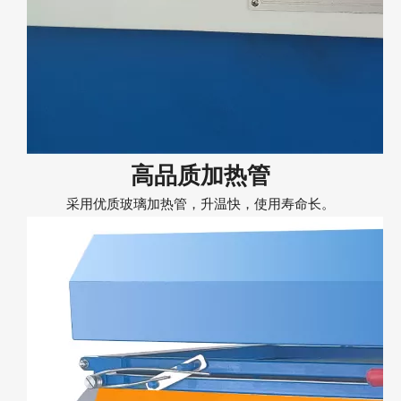
高品质加热管
采用优质玻璃加热管，升温快，使用寿命长。