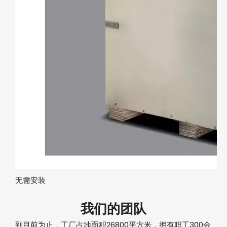
无需安装
我们的团队
到目前为止，工厂占地面积26800平方米，拥有职工300余