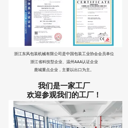
浙江东风包装机械有限公司是中国包装工业协会会员单位
浙江省科技型企业、温州AAA认证企业
鹿城重点企业，主要以出口为主。
我们是一家工厂
欢迎参观我们的工厂！