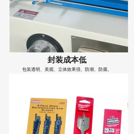
封装成本低
包装透明、美观、立体效果强、防潮、防腐。