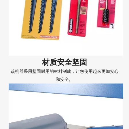
材质安全坚固
该机器采用坚固耐用的材料制成，让您使用起来更加安心
和安全。