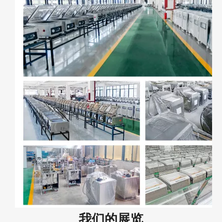
我们的展览