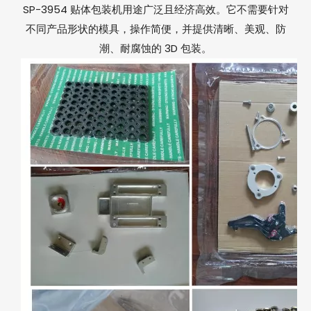
SP-3954 贴体包装机用途广泛且经济高效。它不需要针对
不同产品形状的模具，操作简便，并提供清晰、美观、防
潮、耐腐蚀的 3D 包装。