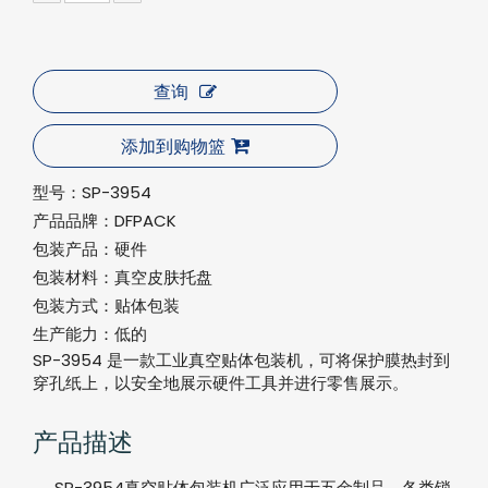
查询
添加到购物篮
型号：
SP-3954
产品品牌：
DFPACK
包装产品：
硬件
包装材料：
真空皮肤托盘
包装方式：
贴体包装
生产能力：
低的
SP-3954 是一款工业真空贴体包装机，可将保护膜热封到
穿孔纸上，以安全地展示硬件工具并进行零售展示。
产品描述
SP-3954真空贴体包装机广泛应用于五金制品、各类锁