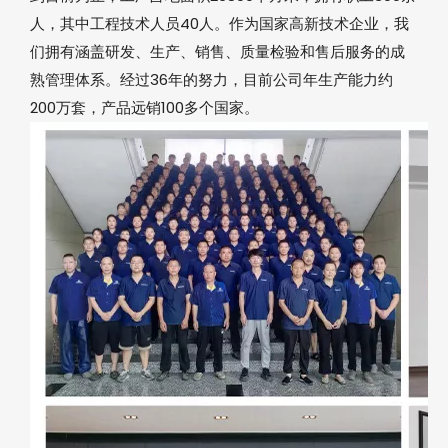
人，其中工程技术人员40人。作为国家高新技术企业，我
们拥有涵盖研发、生产、销售、质量检验和售后服务的成
熟管理体系。经过36年的努力，目前公司年生产能力约
200万套，产品远销100多个国家。