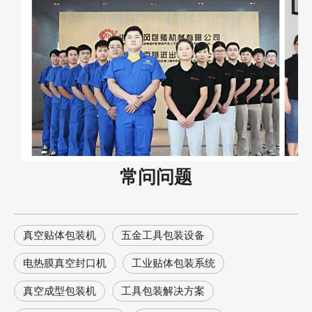
常问问题
真空贴体包装机
‌五金工具包装设备
‌电热膜真空封口机
‌工业贴体包装系统
真空成型包装机
‌工具包装解决方案