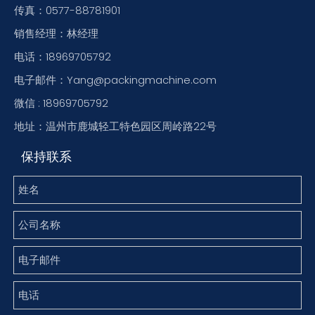
传真：0577-88781901
销售经理：林经理
电话：18969705792
电子邮件：Yang@packingmachine.com
微信 : 18969705792
地址：温州市鹿城轻工特色园区周岭路22号
保持联系