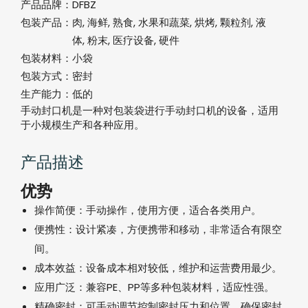
产品品牌：
DFBZ
包装产品：
肉, 海鲜, 熟食, 水果和蔬菜, 烘烤, 颗粒剂, 液
体, 粉末, 医疗设备, 硬件
包装材料：
小袋
包装方式：
密封
生产能力：
低的
手动封口机是一种对包装袋进行手动封口机的设备，适用
于小规模生产和各种应用。
产品描述
优势
操作简便：手动操作，使用方便，适合各类用户。
便携性：设计紧凑，方便携带和移动，非常适合有限空
间。
成本效益：设备成本相对较低，维护和运营费用最少。
应用广泛：兼容PE、PP等多种包装材料，适应性强。
精确密封：可手动调节控制密封压力和位置，确保密封