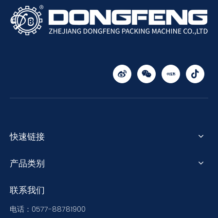
快速链接
产品类别
联系我们
电话：0577-88781900