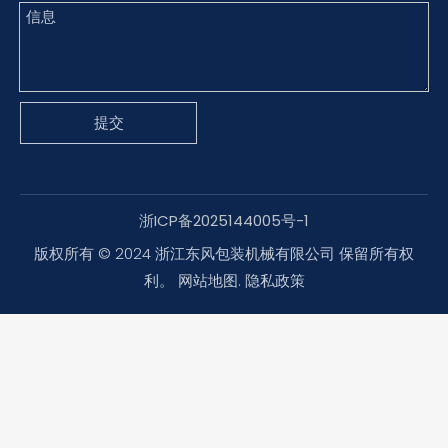
提交
浙ICP备2025144005号-1
版权所有 © 2024 浙江东风包装机械有限公司 保留所有权
利。
网站地图
.
隐私政策