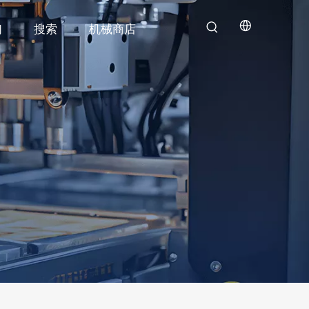
们
搜索
机械商店