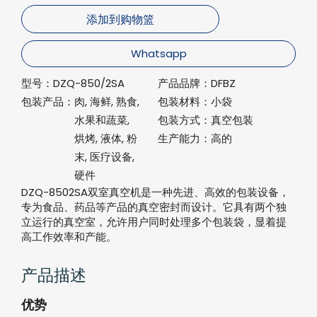
添加到购物篮
Whatsapp
型号：
DZQ-850/2SA
产品品牌：
DFBZ
包装产品：
肉, 海鲜, 熟食,
包装材料：
小袋
水果和蔬菜,
包装方式：
真空包装
烘烤, 液体, 粉
生产能力：
高的
末, 医疗设备,
硬件
DZQ-8502SA双室真空机是一种先进、高效的包装设备，
专为食品、药品等产品的真空密封而设计。它具有两个独
立运行的真空室，允许用户同时处理多个包装袋，显着提
高工作效率和产能。
产品描述
优势