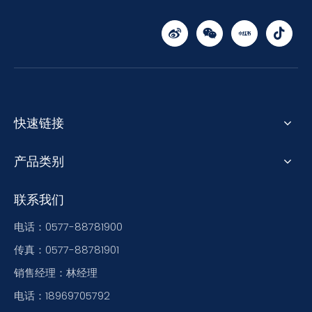
快速链接
产品类别
联系我们
电话：0577-88781900
传真：0577-88781901
销售经理：林经理
电话：18969705792