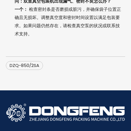
问：双室真空包装机出现漏气、密封不良怎么办？
一个：
检查密封条是否磨损或脏污，并确保袋子位置正
确且无损坏。调整真空度和密封时间设置以满足包装要
求。如果问题仍然存在，请检查真空泵的状况或联系技
术支持。
DZQ-850/2SA