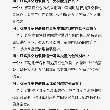
问：双室真空包装机的主要功能是什么？
一个：
双室真空包装机采用两个室同时进行抽真空和封
口操作，提高了生产效率，特别适合食品等物品的大批
量包装。
问：双室真空包装机的真空度和封口时间如何设置？
一个：
真空度和密封时间通常通过控制面板上的按钮或
旋钮进行调节。有关具体说明，请参阅机器的用户手
册，以确保设置满足包装要求。
问：双室真空包装机适合哪些类型的包装材料？
一个：
它适用于各种耐热真空包装袋，如塑料袋和铝箔
袋，是包装各种食品和其他需要真空密封的物品的理想
选择。
问：双室真空包装机应该如何维护和保养？
一个：
定期清洗真空泵及密封条，检查真空泵油位并根
据需要更换。确保密封条和垫圈状况良好，以保持有效
的真空密封。