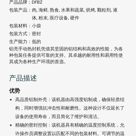
产品品牌：
DFBZ
包装产品：
肉, 海鲜, 熟食, 水果和蔬菜, 烘烤, 颗粒剂, 液
体, 粉末, 医疗设备, 硬件
包装材料：
小袋
包装方式：
密封
生产能力：
低的
铝壳手动热封机凭借其坚固的铝结构和高效的性能，为各
种包装任务提供可靠的支持。其卓越的耐用性和易用性使
其成为各种生产环境的首选。
产品描述
优势
高品质铝制外壳：该机器由高强度铝制成，确保轻质结
构，同时增强抗冲击性和耐磨性。这种设计不仅延长了
设备的使用寿命，而且简化了维护和清洁。
精确的密封控制：该机器具有精确的温度控制系统，允
许操作员调整设置以匹配不同的包装材料。可调节的温