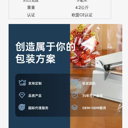
重量
4.2公斤
认证
欧盟CE认证