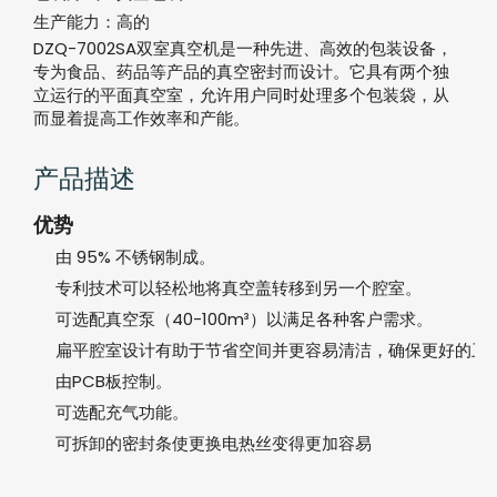
生产能力：
高的
DZQ-7002SA双室真空机是一种先进、高效的包装设备，
专为食品、药品等产品的真空密封而设计。它具有两个独
立运行的平面真空室，允许用户同时处理多个包装袋，从
而显着提高工作效率和产能。
产品描述
优势
由 95% 不锈钢制成。
专利技术可以轻松地将真空盖转移到另一个腔室。
可选配真空泵（40-100m³）以满足各种客户需求。
扁平腔室设计有助于节省空间并更容易清洁，确保更好的卫
由PCB板控制。
可选配充气功能。
可拆卸的密封条使更换电热丝变得更加容易