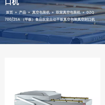
口机
首页
»
产品
»
真空包装机
»
双室真空包装机
»
DZQ
700/2SA （平板）食品双室自动平板真空包装真空封口机