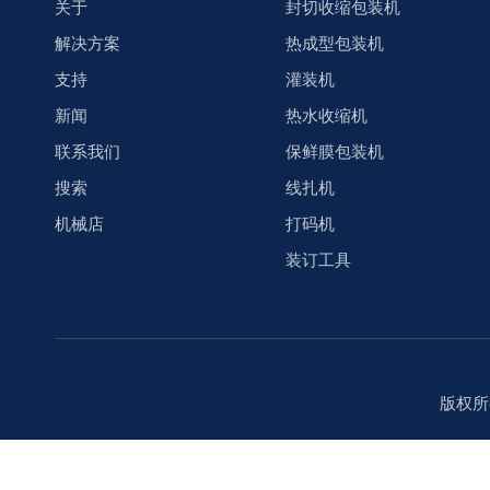
关于
封切收缩包装机
解决方案
热成型包装机
支持
灌装机
新闻
热水收缩机
联系我们
保鲜膜包装机
搜索
线扎机
机械店
打码机
装订工具
版权所