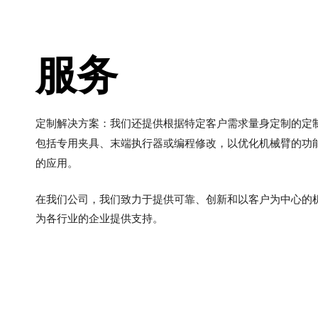
服务
定制解决方案：我们还提供根据特定客户需求量身定制的定
包括专用夹具、末端执行器或编程修改，以优化机械臂的功
的应用。
在我们公司，我们致力于提供可靠、创新和以客户为中心的
为各行业的企业提供支持。