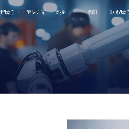
于我们
解决方案
支持
新闻
联系我