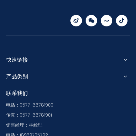
快速链接
产品类别
联系我们
电话：0577-88781900
传真：0577-88781901
销售经理：林经理
电话：18969705792