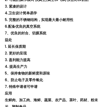
3. 紧凑的设计
4.卫生设计简单易学
5. 完整的不锈钢结构，实现最大最小耐用性
6.配备优良的真空系统
7、优良的封合、切膜系统
益处
1. 延长保质期
2. 更好的呈现
3. 盈利能力提高
4. 提高生产力
5、保持食物的新鲜度和原味
6、防止电子及零件氧化
7. 特殊申请者可申请
应用
生鲜肉、加工肉、海鲜、蔬菜、农产品、茶叶、药材、粉末
片、预制食品