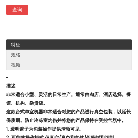
查询
特征
规格
视频
描述
非常适合小型、灵活的日常生产。通常由肉店、酒店选择。餐
馆、机构、杂货店。
这款台式单室机器非常适合对您的产品进行真空包装，以延长
保质期。防止冷冻室灼伤并将您的产品保持在受控气氛中。
1. 透明盖子为包装操作提供清晰可见。
2. 可能的操作模式 仅真空/真空和气体/仅密封和切割