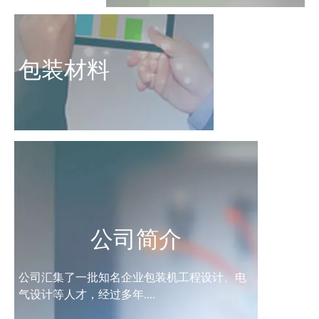
包装材料
公司简介
公司汇集了一批知名企业包装机工程设计、电
气设计等人才，经过多年....