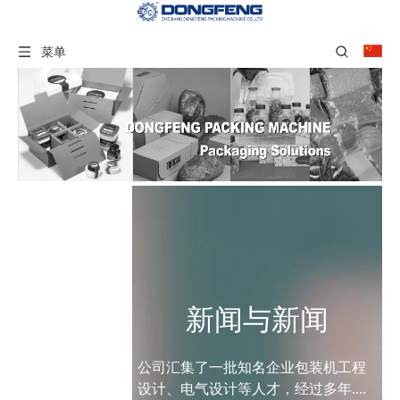
菜单
新闻与新闻
公司汇集了一批知名企业包装机工程
设计、电气设计等人才，经过多年....