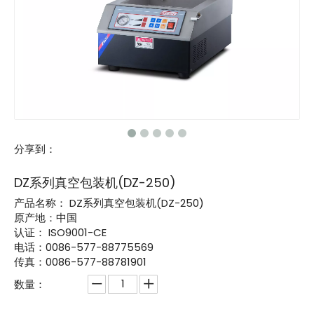
分享到：
DZ系列真空包装机(DZ-250)
产品名称：
DZ系列真空包装机(DZ-250)
原产地：中国
认证：
ISO9001-CE
电话：0086-577-88775569
传真：0086-577-88781901
数量：