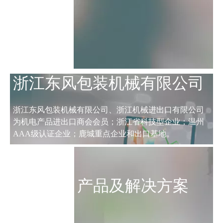
浙江东风包装机械有限公司
浙江东风包装机械有限公司、浙江机械进出口有限公司
为机电产品进出口商会会员；浙江省科技型企业；温州
AAA级认证企业；鹿城重点企业和出口基地。
产品及解决方案