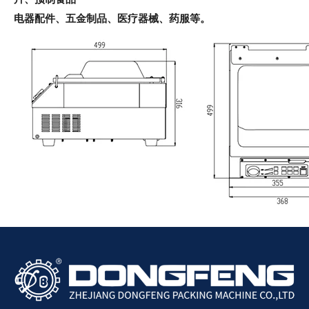
电器配件、五金制品、医疗器械、药服等。