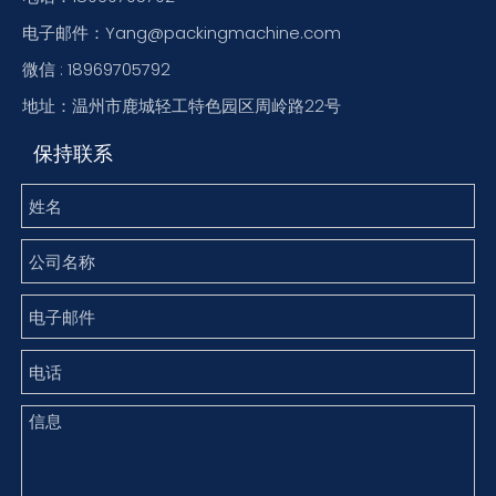
电子邮件：Yang@packingmachine.com
微信 : 18969705792
地址：温州市鹿城轻工特色园区周岭路22号
保持联系