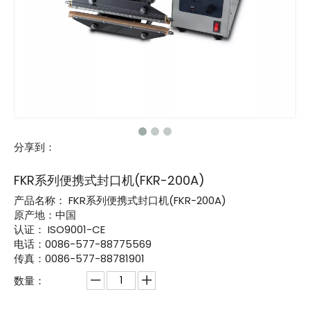
分享到：
FKR系列便携式封口机(FKR-200A)
产品名称：
FKR系列便携式封口机(FKR-200A)
原产地：中国
认证：
ISO9001-CE
电话：0086-577-88775569
传真：0086-577-88781901
数量：