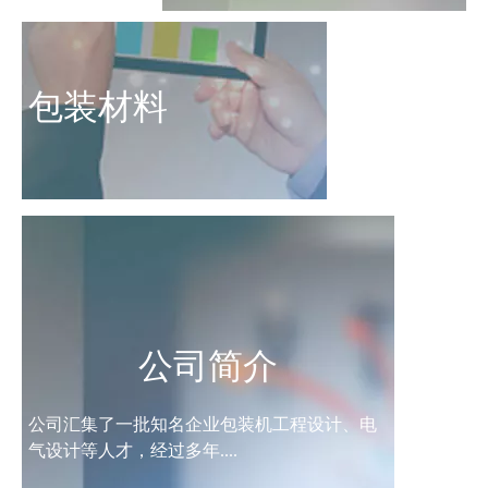
包装材料
公司简介
公司汇集了一批知名企业包装机工程设计、电
气设计等人才，经过多年....