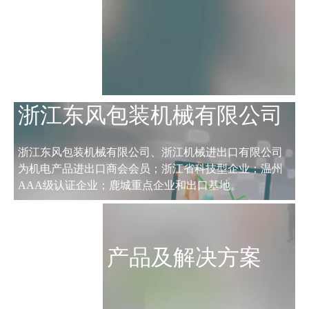
浙江东风包装机械有限公司
浙江东风包装机械有限公司、浙江机械进出口有限公司
为机电产品进出口商会会员；浙江省科技型企业；温州
AAA级认证企业；鹿城重点企业和出口基地。
产品及解决方案