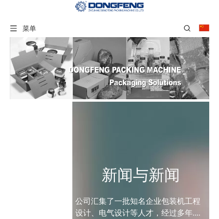
菜单
新闻与新闻
公司汇集了一批知名企业包装机工程
设计、电气设计等人才，经过多年....