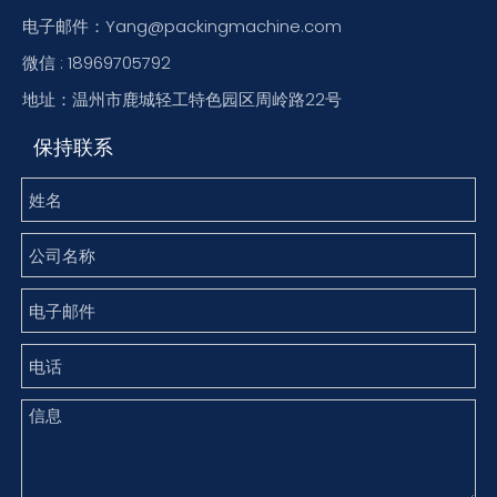
电子邮件：Yang@packingmachine.com
微信 : 18969705792
地址：温州市鹿城轻工特色园区周岭路22号
保持联系