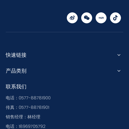
快速链接
产品类别
联系我们
电话：0577-88781900
传真：0577-88781901
销售经理：林经理
电话：18969705792