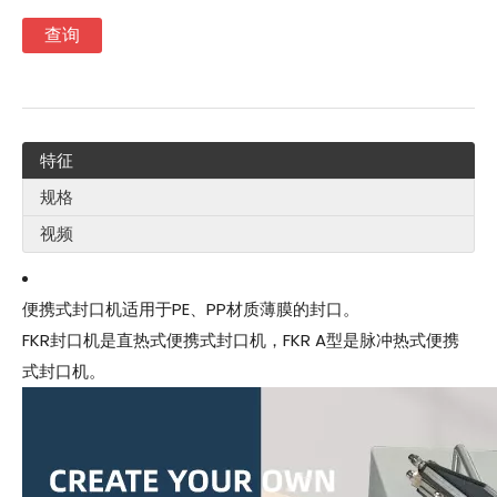
查询
特征
规格
视频
便携式封口机适用于PE、PP材质薄膜的封口。
FKR封口机是直热式便携式封口机，FKR A型是脉冲热式便携
式封口机。