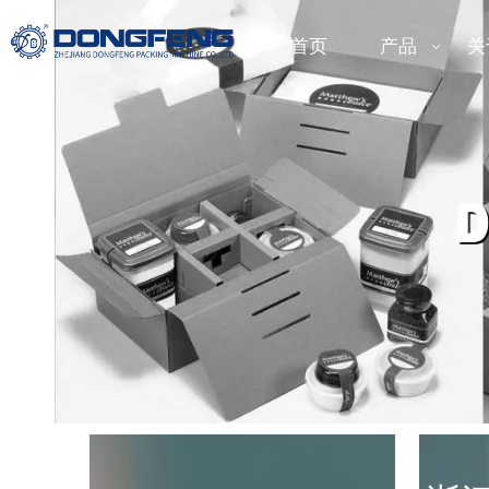
首页
产品
关