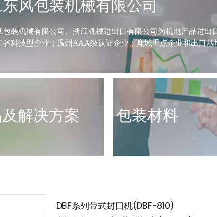
江东风包装机械有限公司
风包装机械有限公司、浙江机械进出口有限公司为机电产品进出
江省科技型企业；温州AAA级认证企业；鹿城重点企业和出口基
品及解决方案
包装材料
DBF系列带式封口机(DBF-810)