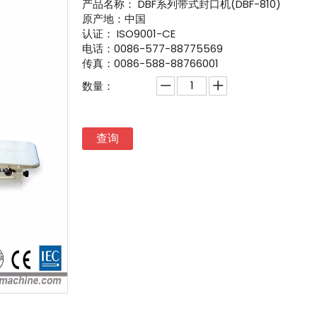
产品名称：
DBF系列带式封口机(DBF-810)
原产地：中国
认证：
ISO9001-CE
电话：0086-577-88775569
传真：0086-588-88766001
数量：
查询