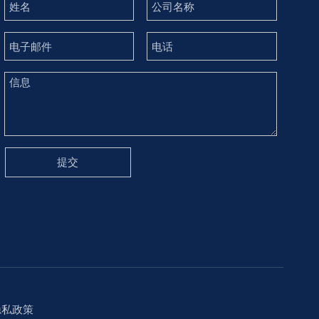
提交
隐私政策