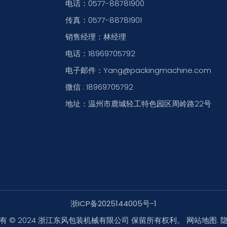
电话：0577-88781900
传真：0577-88781901
销售经理：林经理
电话：18969705792
电子邮件：Yang@packingmachine.com
微信 : 18969705792
地址：温州市鹿城轻工特色园区周岭路22号
浙ICP备2025144005号-1
有 © 2024 浙江东风包装机械有限公司 保留所有权利。
网站地图
.