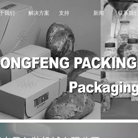
于我们
解决方案
支持
新闻
联系我