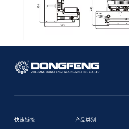
快速链接
产品类别