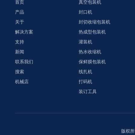
首页
真空包装机
产品
封口机
关于
封切收缩包装机
解决方案
热成型包装机
支持
灌装机
新闻
热水收缩机
联系我们
保鲜膜包装机
搜索
线扎机
机械店
打码机
装订工具
版权所