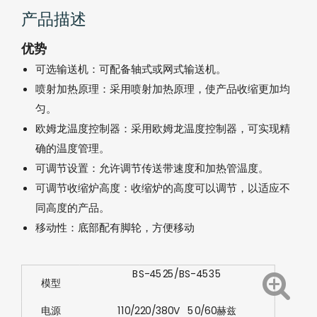
产品描述
优势
可选输送机：可配备轴式或网式输送机。
喷射加热原理：采用喷射加热原理，使产品收缩更加均
匀。
欧姆龙温度控制器：采用欧姆龙温度控制器，可实现精
确的温度管理。
可调节设置：允许调节传送带速度和加热管温度。
可调节收缩炉高度：收缩炉的高度可以调节，以适应不
同高度的产品。
移动性：底部配有脚轮，方便移动
BS-4525/BS-4535
模型
电源
110/220/380V 50/60赫兹