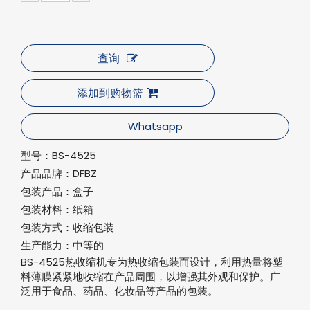
查询
添加到购物篮
Whatsapp
型号：
BS-4525
产品品牌：
DFBZ
包装产品：
盒子
包装材料：
纸箱
包装方式：
收缩包装
生产能力：
中等的
BS-4525热收缩机专为热收缩包装而设计，利用热量将塑
料薄膜紧紧地收缩在产品周围，以增强其外观和保护。广
泛用于食品、药品、化妆品等产品的包装。