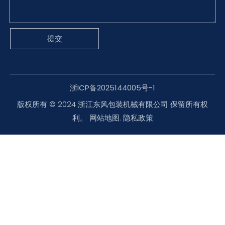
提交
浙ICP备2025144005号-1
版权所有 © 2024 浙江东风包装机械有限公司 保留所有权
利。
网站地图
.
隐私政策