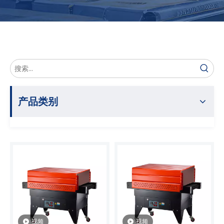
产品类别
视频
视频