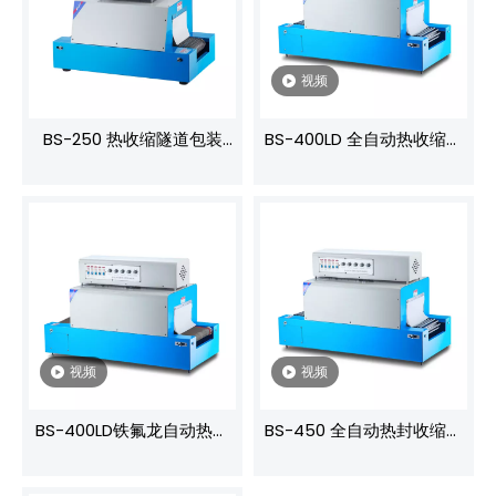
视频
BS-250 热收缩隧道包装
BS-400LD 全自动热收缩包
机，隧道包装机
装机 热收缩隧道机
视频
视频
BS-400LD铁氟龙自动热收
BS-450 全自动热封收缩包
缩包装机
装机 热收缩包装机