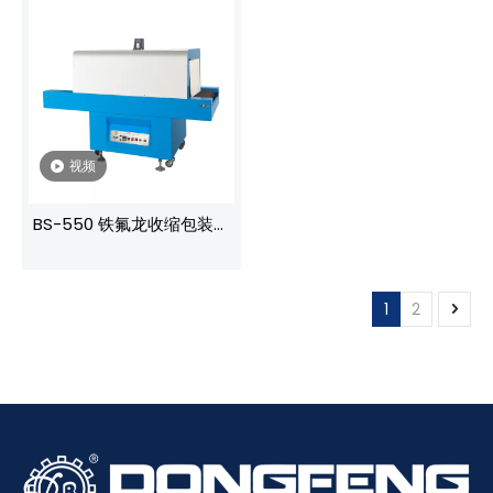
视频
BS-550 铁氟龙收缩包装机
全自动收缩包装机
1
2