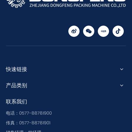
快速链接
产品类别
联系我们
电话：0577-88781900
传真：0577-88781901