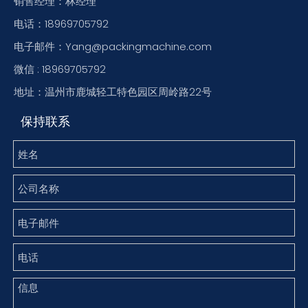
销售经理：林经理
电话：18969705792
电子邮件：Yang@packingmachine.com
微信 : 18969705792
地址：温州市鹿城轻工特色园区周岭路22号
保持联系