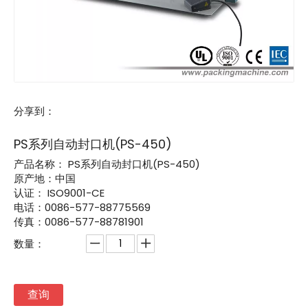
分享到：
PS系列自动封口机(PS-450)
产品名称：
PS系列自动封口机(PS-450)
原产地：中国
认证：
ISO9001-CE
电话：0086-577-88775569
传真：0086-577-88781901
数量：
查询