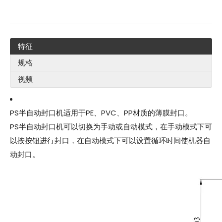
特征
规格
视频
PS半自动封口机适用于PE、PVC、PP材质的薄膜封口。
PS半自动封口机可以切换为手动或自动模式，在手动模式下可
以按按钮进行封口，在自动模式下可以设置循环时间使机器自
动封口。