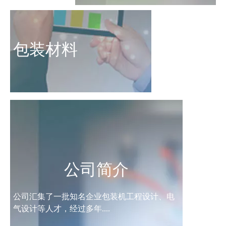
包装材料
公司简介
公司汇集了一批知名企业包装机工程设计、电
气设计等人才，经过多年....