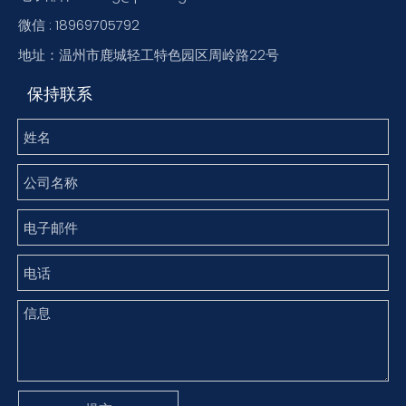
微信 : 18969705792
地址：温州市鹿城轻工特色园区周岭路22号
保持联系