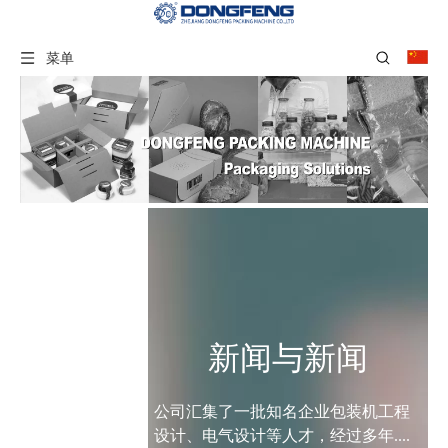
菜单
新闻与新闻
公司汇集了一批知名企业包装机工程
设计、电气设计等人才，经过多年....