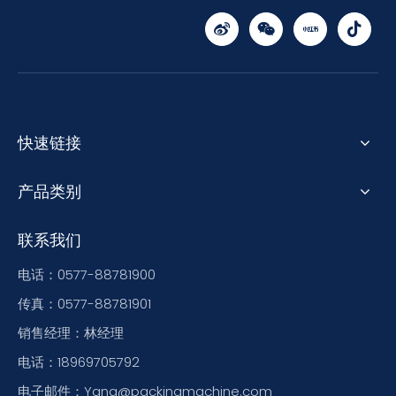
快速链接
产品类别
联系我们
电话：0577-88781900
传真：0577-88781901
销售经理：林经理
电话：18969705792
电子邮件：Yang@packingmachine.com