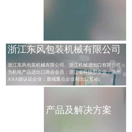
浙江东风包装机械有限公司
浙江东风包装机械有限公司、浙江机械进出口有限公司
为机电产品进出口商会会员；浙江省科技型企业；温州
AAA级认证企业；鹿城重点企业和出口基地。
产品及解决方案