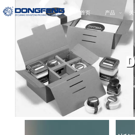
首页
产品
关