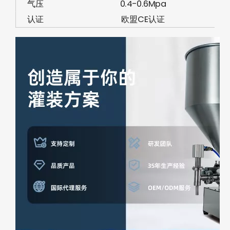
气压
0.4-0.6Mpa
认证
欧盟CE认证