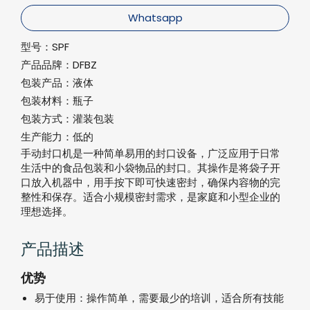
Whatsapp
型号：
SPF
产品品牌：
DFBZ
包装产品：
液体
包装材料：
瓶子
包装方式：
灌装包装
生产能力：
低的
手动封口机是一种简单易用的封口设备，广泛应用于日常
生活中的食品包装和小袋物品的封口。其操作是将袋子开
口放入机器中，用手按下即可快速密封，确保内容物的完
整性和保存。适合小规模密封需求，是家庭和小型企业的
理想选择。
产品描述
优势
易于使用：操作简单，需要最少的培训，适合所有技能