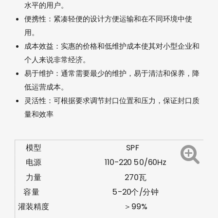
水平的用户。
便携性：紧凑轻便的设计方便运输和在不同环境中使
用。
成本效益：实惠的价格和低维护成本使其对小型企业和
个人来说非常经济。
易于维护：通常需要最少的维护，易于清洁和保养，降
低运营成本。
灵活性：可根据要求调节封口位置和压力，保证封口质
量和效率
模型
SPF
电源
110-220 50/60Hz
力量
270瓦
容量
5-20个/分钟
灌装精度
＞99%