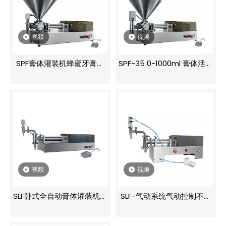
视频
视频
SPF膏体灌装机蜂蜜牙膏果
SPF-35 0-1000ml 膏体活塞
汁凝胶洗发水面霜油膏化妆
式灌装机 活塞式灌装机 灌
品灌装机卧式膏体灌装机酱
装包装机
料液体润滑油分装机洗衣液
单头液体灌装机
视频
视频
SLF卧式全自动膏体灌装机蜂
SLF-气动系统气动控制不锈
蜜洗发水化妆品酱料辣椒油
钢半自动单喷嘴液体（油/饮
灌装机定量膏体分装机液体
料/洗发水）灌装机