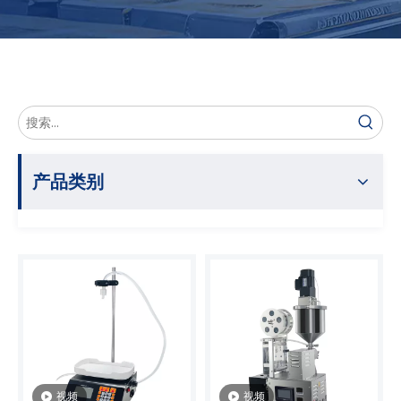
产品类别
视频
视频