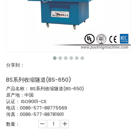
分享到：
BS系列收缩隧道(BS-650)
产品名称：
BS系列收缩隧道(BS-650)
原产地：中国
认证：
ISO9001-CE
电话：0086-577-88775569
传真：0086-577-88781901
数量：