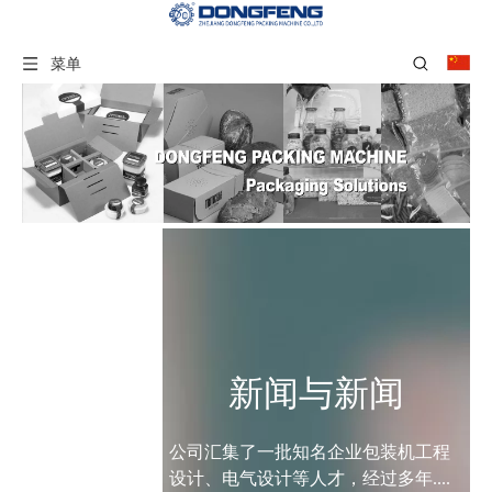
菜单
新闻与新闻
公司汇集了一批知名企业包装机工程
设计、电气设计等人才，经过多年....