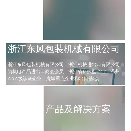
浙江东风包装机械有限公司
浙江东风包装机械有限公司、浙江机械进出口有限公司
为机电产品进出口商会会员；浙江省科技型企业；温州
AAA级认证企业；鹿城重点企业和出口基地。
产品及解决方案