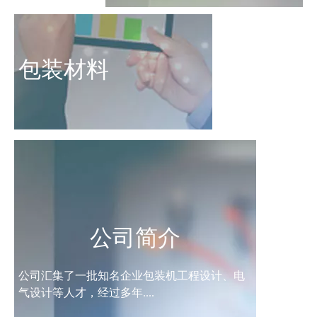
包装材料
公司简介
公司汇集了一批知名企业包装机工程设计、电
气设计等人才，经过多年....