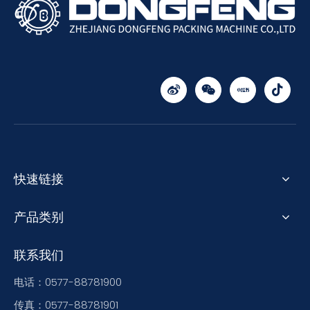
快速链接
产品类别
联系我们
电话：0577-88781900
传真：0577-88781901