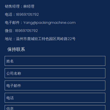
销售经理：林经理
电话：18969705792
电子邮件：Yang@packingmachine.com
微信 : 18969705792
地址：温州市鹿城轻工特色园区周岭路22号
保持联系