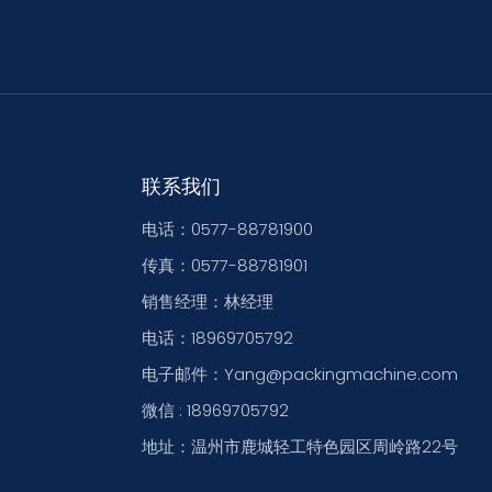
联系我们
电话：0577-88781900
传真：0577-88781901
销售经理：林经理
电话：18969705792
电子邮件：Yang@packingmachine.com
微信 : 18969705792
地址：温州市鹿城轻工特色园区周岭路22号