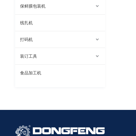
保鲜膜包装机
线扎机
打码机
装订工具
食品加工机