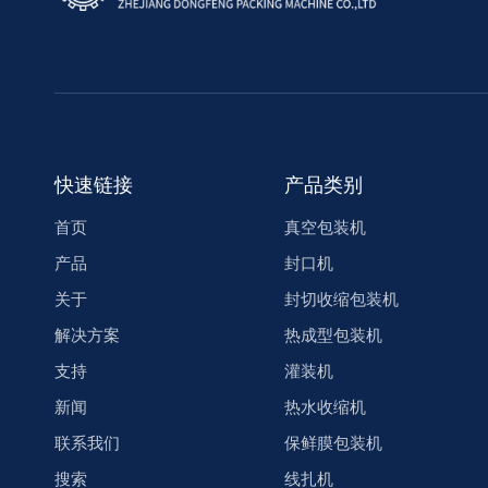
快速链接
产品类别
首页
真空包装机
产品
封口机
关于
封切收缩包装机
解决方案
热成型包装机
支持
灌装机
新闻
热水收缩机
联系我们
保鲜膜包装机
搜索
线扎机