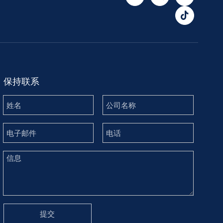
保持联系
提交