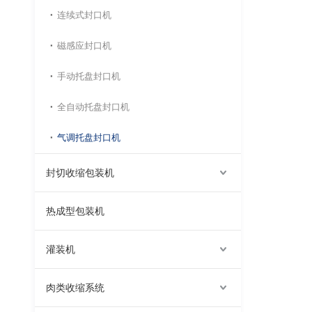
连续式封口机
磁感应封口机
手动托盘封口机
全自动托盘封口机
气调托盘封口机
封切收缩包装机
热成型包装机
灌装机
肉类收缩系统