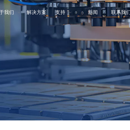
于我们
解决方案
支持
新闻
联系我