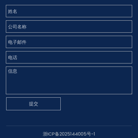
提交
浙ICP备2025144005号-1