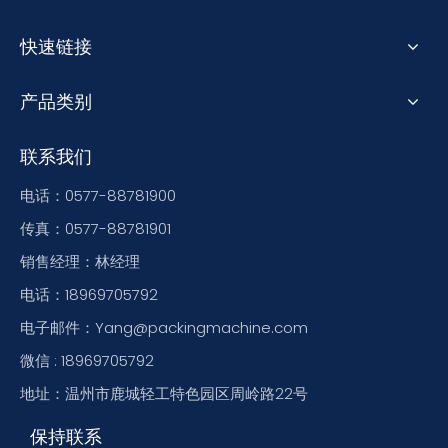
快速链接
产品类别
联系我们
电话：0577-88781900
传真：0577-88781901
销售经理：林经理
电话：18969705792
电子邮件：Yang@packingmachine.com
微信 : 18969705792
地址：温州市鹿城轻工特色园区周岭路22号
保持联系