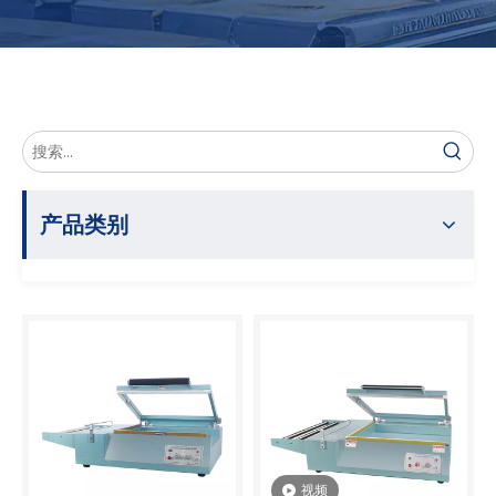
产品类别
视频