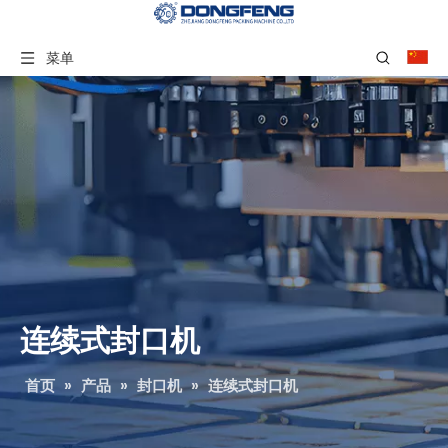
菜单
连续式封口机
首页
»
产品
»
封口机
»
连续式封口机