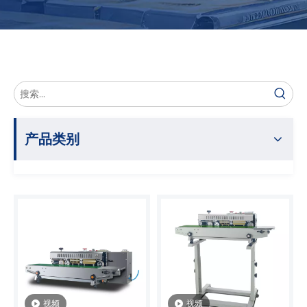
产品类别
视频
视频