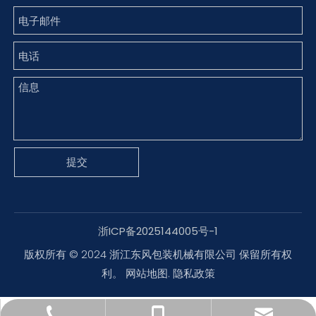
提交
浙ICP备2025144005号-1
版权所有 © 2024 浙江东风包装机械有限公司 保留所有权
利。
网站地图
.
隐私政策