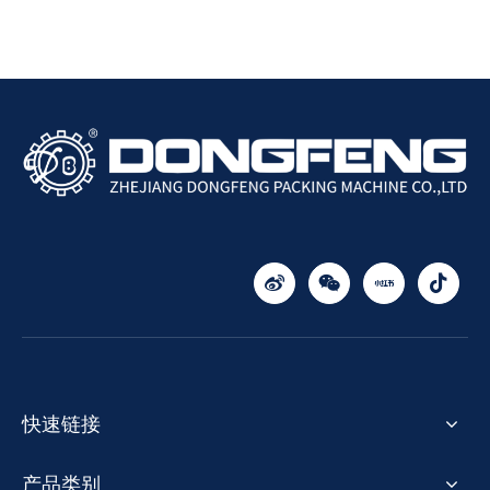
品/药品密封利器
快速链接
产品类别