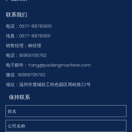
联系我们
电话：0577-88781900
传真：0577-88781901
销售经理：林经理
电话：18969705792
电子邮件：Yang@packingmachine.com
微信 : 18969705792
地址：温州市鹿城轻工特色园区周岭路22号
保持联系